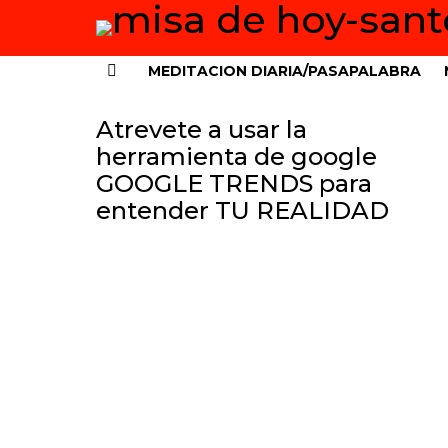
MEDITACION DIARIA/PASAPALABRA
Menu
Atrevete a usar la
herramienta de google
GOOGLE TRENDS para
entender TU REALIDAD