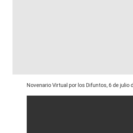
Novenario Virtual por los Difuntos, 6 de julio 