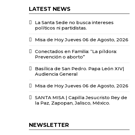
LATEST NEWS
La Santa Sede no busca intereses
políticos ni partidistas.
Misa de Hoy Jueves 06 de Agosto, 2026
Conectados en Familia: “La píldora:
Prevención o aborto”
Basílica de San Pedro. Papa León XIV|
Audiencia General
Misa de Hoy Jueves 06 de Agosto, 2026
SANTA MISA | Capilla Jesucristo Rey de
la Paz, Zapopan, Jalisco, México.
NEWSLETTER