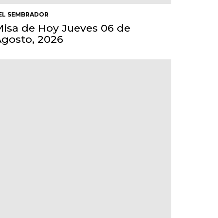
EL SEMBRADOR
isa de Hoy Jueves 06 de
gosto, 2026