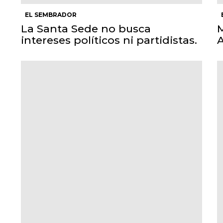
EL SEMBRADOR
La Santa Sede no busca
M
intereses políticos ni partidistas.
A