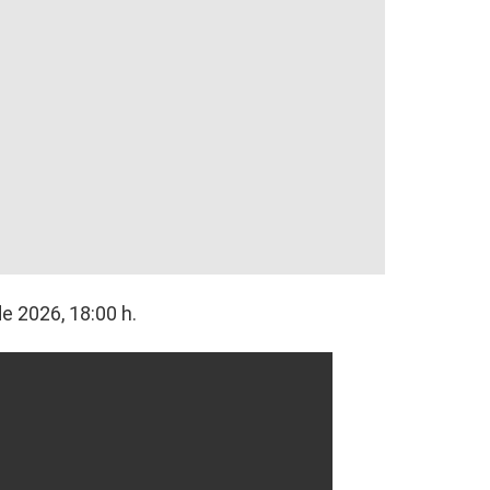
de 2026, 18:00 h.