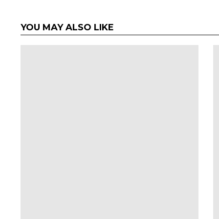
YOU MAY ALSO LIKE