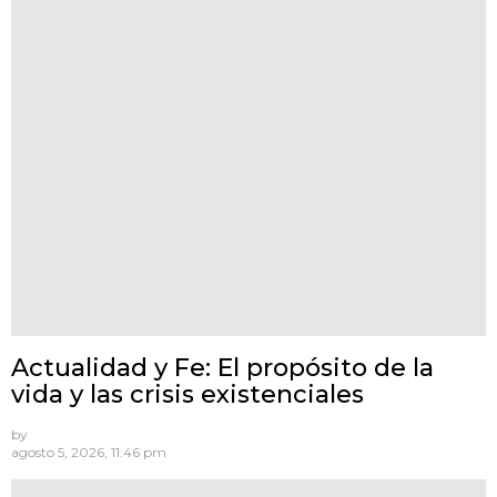
Actualidad y Fe: El propósito de la
vida y las crisis existenciales
by
agosto 5, 2026, 11:46 pm