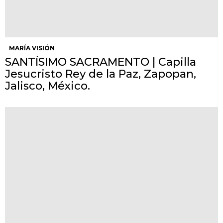
MARÍA VISIÓN
SANTÍSIMO SACRAMENTO | Capilla
Jesucristo Rey de la Paz, Zapopan,
Jalisco, México.