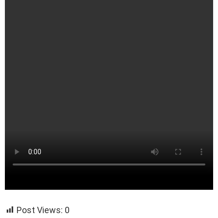
Post Views:
0