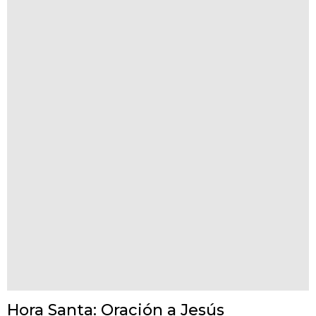
Hora Santa: Oración a Jesús