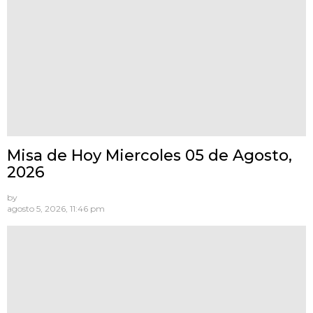
Misa de Hoy Miercoles 05 de Agosto,
2026
by
agosto 5, 2026, 11:46 pm