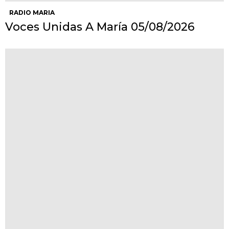
RADIO MARIA
Voces Unidas A María 05/08/2026