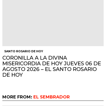
SANTO ROSARIO DE HOY
CORONILLA A LA DIVINA
MISERICORDIA DE HOY JUEVES 06 DE
AGOSTO 2026 – EL SANTO ROSARIO
DE HOY
MORE FROM:
EL SEMBRADOR