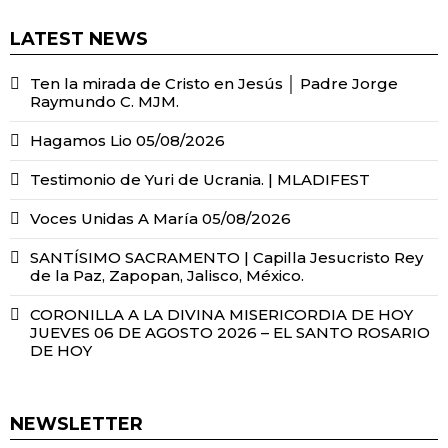
LATEST NEWS
Ten la mirada de Cristo en Jesús │ Padre Jorge
Raymundo C. MJM.
Hagamos Lio 05/08/2026
Testimonio de Yuri de Ucrania. | MLADIFEST
Voces Unidas A María 05/08/2026
SANTÍSIMO SACRAMENTO | Capilla Jesucristo Rey
de la Paz, Zapopan, Jalisco, México.
CORONILLA A LA DIVINA MISERICORDIA DE HOY
JUEVES 06 DE AGOSTO 2026 – EL SANTO ROSARIO
DE HOY
NEWSLETTER