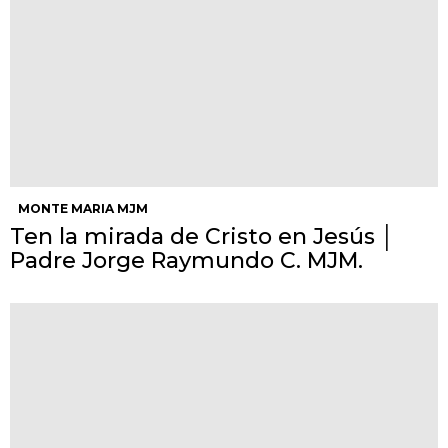
MONTE MARIA MJM
Ten la mirada de Cristo en Jesús │
Padre Jorge Raymundo C. MJM.