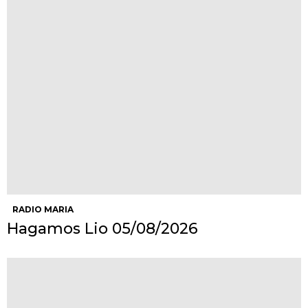
RADIO MARIA
Hagamos Lio 05/08/2026