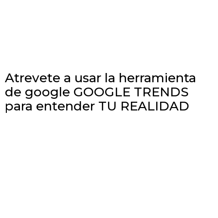
Atrevete a usar la herramienta
de google GOOGLE TRENDS
para entender TU REALIDAD