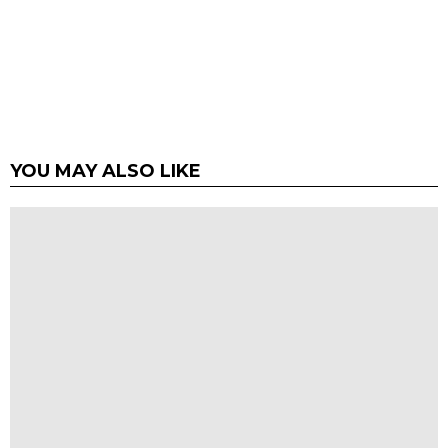
YOU MAY ALSO LIKE