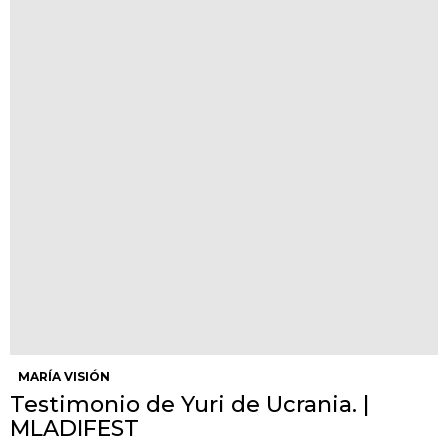
MARÍA VISIÓN
Testimonio de Yuri de Ucrania. |
MLADIFEST