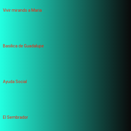
Vivir mirando a Maria
Basilica de Guadalupe
Ayuda Social
El Sembrador