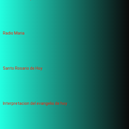
Radio Maria
Santo Rosario de Hoy
Interpretacion del evangelio de hoy