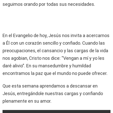
seguimos orando por todas sus necesidades.
En el Evangelio de hoy, Jesús nos invita a acercarnos
a Él con un corazón sencillo y confiado. Cuando las
preocupaciones, el cansancio y las cargas de la vida
nos agobian, Cristo nos dice: “Vengan a mí y yo les
daré alivio”. En su mansedumbre y humildad
encontramos la paz que el mundo no puede ofrecer.
Que esta semana aprendamos a descansar en
Jesús, entregándole nuestras cargas y confiando
plenamente en su amor.