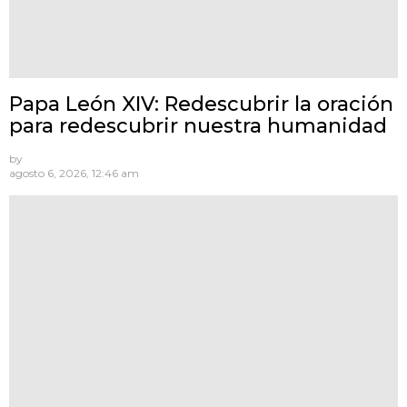
Papa León XIV: Redescubrir la oración
para redescubrir nuestra humanidad
by
agosto 6, 2026, 12:46 am