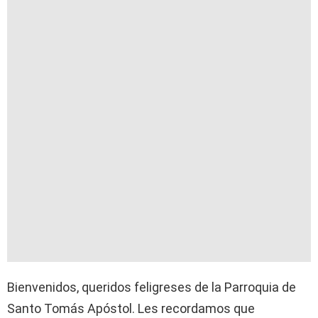
Bienvenidos, queridos feligreses de la Parroquia de
Santo Tomás Apóstol. Les recordamos que