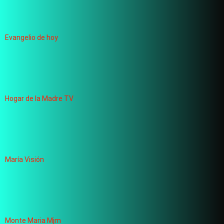
Evangelio de hoy
Hogar de la Madre TV
María Visión
Monte Maria Mjm