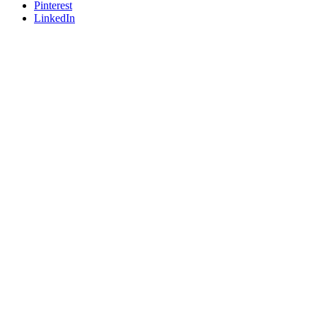
Pinterest
LinkedIn