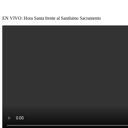
EN VIVO: Hora Santa frente al Santísimo Sacramento