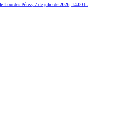
Lourdes Pérez, 7 de julio de 2026, 14:00 h.