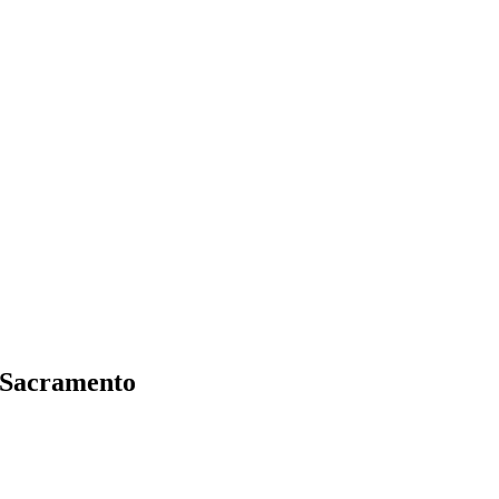
 Sacramento