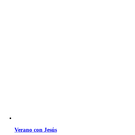
Verano con Jesús