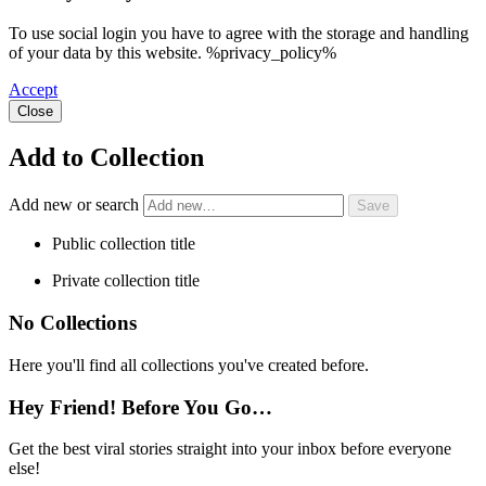
To use social login you have to agree with the storage and handling
of your data by this website. %privacy_policy%
Accept
Close
Add to Collection
Add new or search
Public collection title
Private collection title
No Collections
Here you'll find all collections you've created before.
Hey Friend! Before You Go…
Get the best viral stories straight into your inbox before everyone
else!