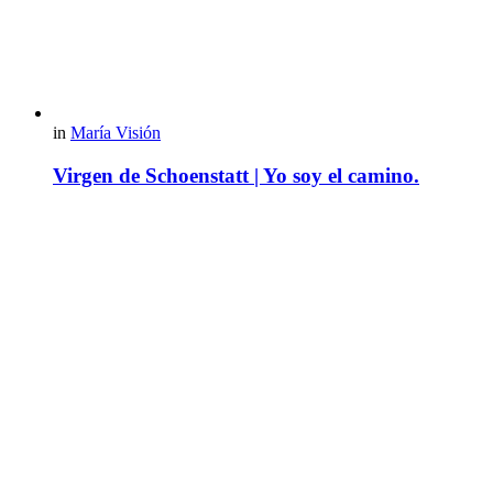
in
María Visión
Virgen de Schoenstatt | Yo soy el camino.