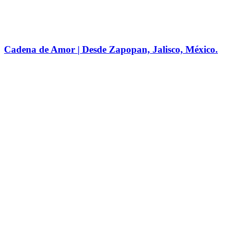
Cadena de Amor | Desde Zapopan, Jalisco, México.