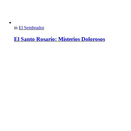
in
El Sembrador
El Santo Rosario: Misterios Dolorosos