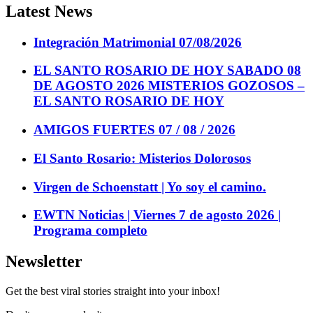
Latest News
Integración Matrimonial 07/08/2026
EL SANTO ROSARIO DE HOY SABADO 08
DE AGOSTO 2026 MISTERIOS GOZOSOS –
EL SANTO ROSARIO DE HOY
AMIGOS FUERTES 07 / 08 / 2026
El Santo Rosario: Misterios Dolorosos
Virgen de Schoenstatt | Yo soy el camino.
EWTN Noticias | Viernes 7 de agosto 2026 |
Programa completo
Newsletter
Get the best viral stories straight into your inbox!