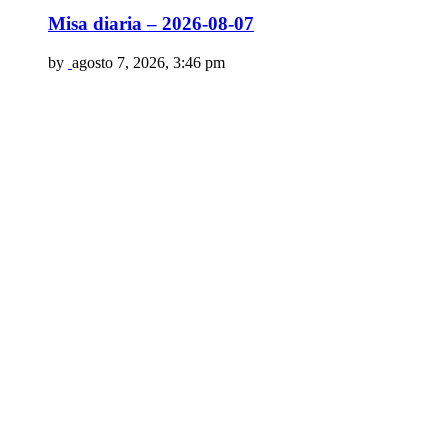
Misa diaria – 2026-08-07
by
agosto 7, 2026, 3:46 pm