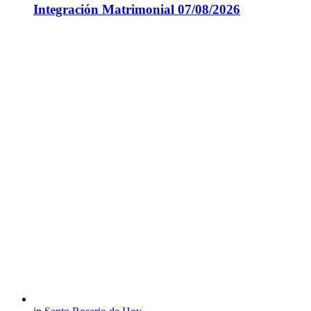
Integración Matrimonial 07/08/2026