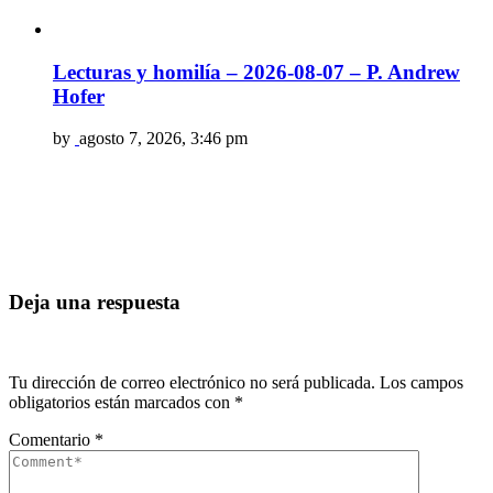
Lecturas y homilía – 2026-08-07 – P. Andrew
Hofer
by
agosto 7, 2026, 3:46 pm
Deja una respuesta
Tu dirección de correo electrónico no será publicada.
Los campos
obligatorios están marcados con
*
Comentario
*