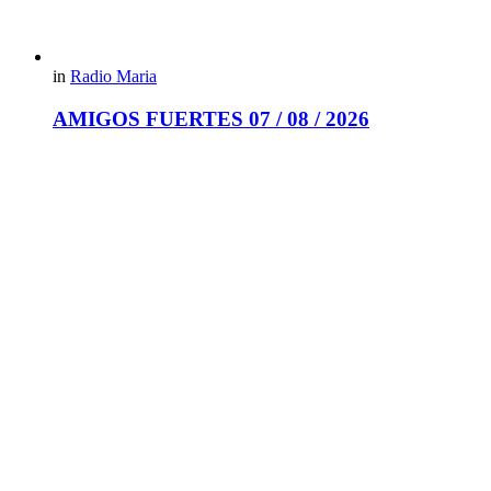
in
Radio Maria
AMIGOS FUERTES 07 / 08 / 2026