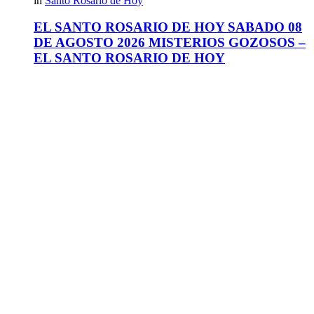
in
Santo Rosario de Hoy
EL SANTO ROSARIO DE HOY SABADO 08
DE AGOSTO 2026 MISTERIOS GOZOSOS –
EL SANTO ROSARIO DE HOY