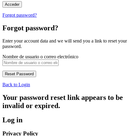
Forgot password?
Forgot password?
Enter your account data and we will send you a link to reset your
password.
Nombre de usuario o correo electrónico
Back to Login
Your password reset link appears to be
invalid or expired.
Log in
Privacy Policy