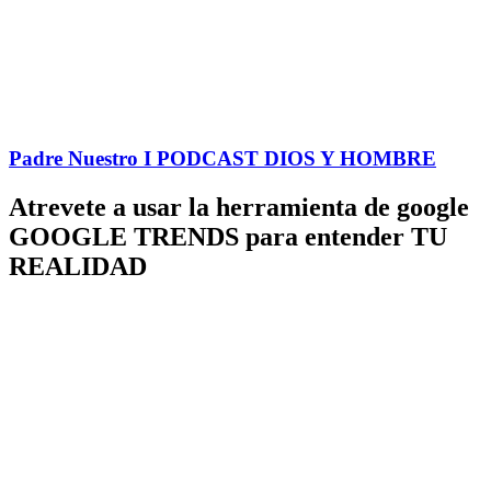
Padre Nuestro I PODCAST DIOS Y HOMBRE
Atrevete a usar la herramienta de google
GOOGLE TRENDS para entender TU
REALIDAD