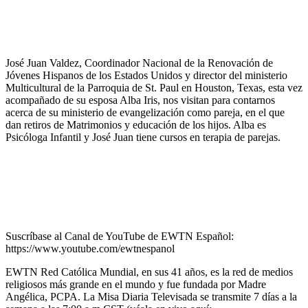
José Juan Valdez, Coordinador Nacional de la Renovación de
Jóvenes Hispanos de los Estados Unidos y director del ministerio
Multicultural de la Parroquia de St. Paul en Houston, Texas, esta vez
acompañado de su esposa Alba Iris, nos visitan para contarnos
acerca de su ministerio de evangelización como pareja, en el que
dan retiros de Matrimonios y educación de los hijos. Alba es
Psicóloga Infantil y José Juan tiene cursos en terapia de parejas.
Suscríbase al Canal de YouTube de EWTN Español:
https://www.youtube.com/ewtnespanol
EWTN Red Católica Mundial, en sus 41 años, es la red de medios
religiosos más grande en el mundo y fue fundada por Madre
Angélica, PCPA. La Misa Diaria Televisada se transmite 7 días a la