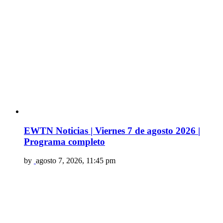
EWTN Noticias | Viernes 7 de agosto 2026 |
Programa completo
by
agosto 7, 2026, 11:45 pm