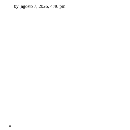
by
agosto 7, 2026, 4:46 pm