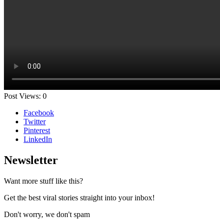
Post Views:
0
Facebook
Twitter
Pinterest
LinkedIn
Newsletter
Want more stuff like this?
Get the best viral stories straight into your inbox!
Don't worry, we don't spam