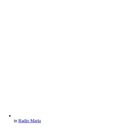
in
Radio Maria