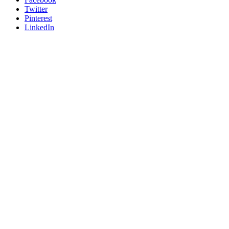
Twitter
Pinterest
LinkedIn