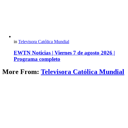
in
Televisora Católica Mundial
EWTN Noticias | Viernes 7 de agosto 2026 |
Programa completo
More From:
Televisora Católica Mundial