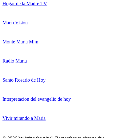
Hogar de la Madre TV
María Visión
Monte Maria Mjm
Radio Maria
Santo Rosario de Hoy
Interpretacion del evangelio de hoy
Vivir mirando a Maria