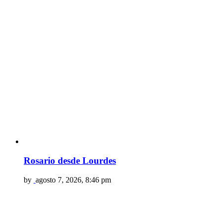
Rosario desde Lourdes
by
agosto 7, 2026, 8:46 pm