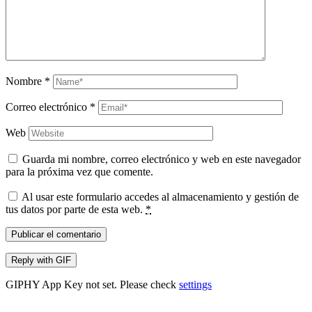
Nombre
*
Correo electrónico
*
Web
Guarda mi nombre, correo electrónico y web en este navegador
para la próxima vez que comente.
Al usar este formulario accedes al almacenamiento y gestión de
tus datos por parte de esta web.
*
Publicar el comentario
Reply with
GIF
GIPHY App Key not set. Please check
settings