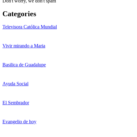
Don't worry, we don't spam
Categories
Televisora Católica Mundial
Vivir mirando a Maria
Basilica de Guadalupe
Ayuda Social
El Sembrador
Evangelio de hoy