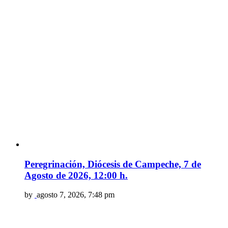
Peregrinación, Diócesis de Campeche, 7 de
Agosto de 2026, 12:00 h.
by
agosto 7, 2026, 7:48 pm