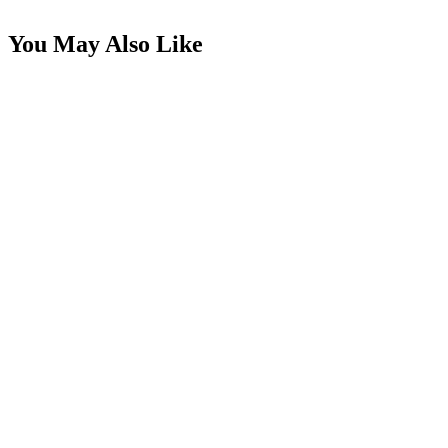
You May Also Like