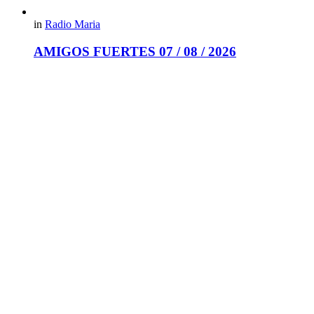
in
Radio Maria
AMIGOS FUERTES 07 / 08 / 2026