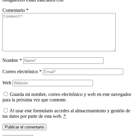
Comentario
*
Nombre
*
Correo electrónico
*
Web
Guarda mi nombre, correo electrónico y web en este navegador
para la próxima vez que comente.
Al usar este formulario accedes al almacenamiento y gestión de
tus datos por parte de esta web.
*
Publicar el comentario