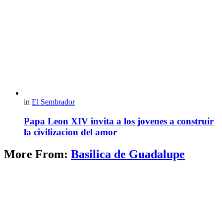
in
El Sembrador
Papa Leon XIV invita a los jovenes a construir
la civilizacion del amor
More From:
Basilica de Guadalupe