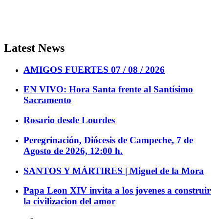
Latest News
AMIGOS FUERTES 07 / 08 / 2026
EN VIVO: Hora Santa frente al Santísimo
Sacramento
Rosario desde Lourdes
Peregrinación, Diócesis de Campeche, 7 de
Agosto de 2026, 12:00 h.
SANTOS Y MÁRTIRES | Miguel de la Mora
Papa Leon XIV invita a los jovenes a construir
la civilizacion del amor