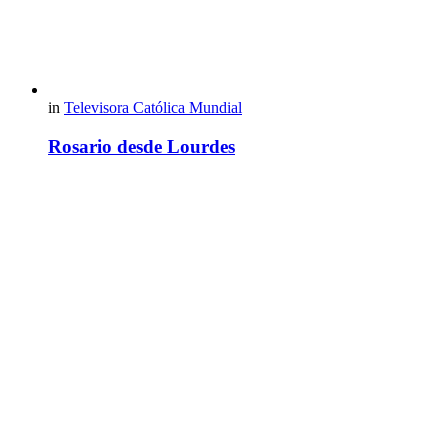
in
Televisora Católica Mundial
Rosario desde Lourdes