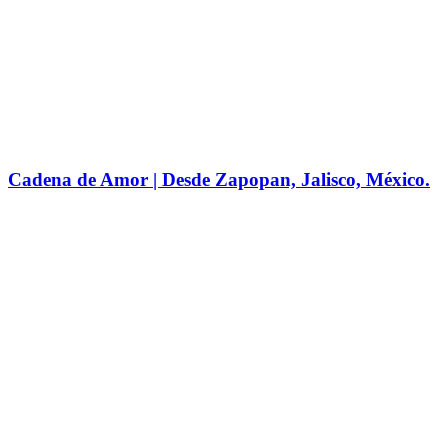
Cadena de Amor | Desde Zapopan, Jalisco, México.