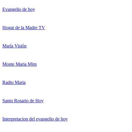
Evangelio de hoy
Hogar de la Madre TV
María Visión
Monte Maria Mjm
Radio Maria
Santo Rosario de Hoy
Interpretacion del evangelio de hoy