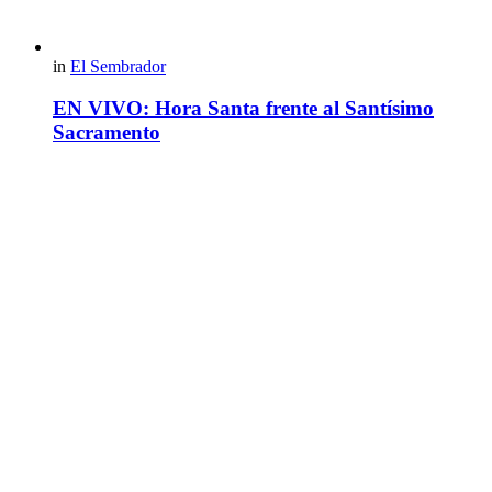
in
El Sembrador
EN VIVO: Hora Santa frente al Santísimo
Sacramento