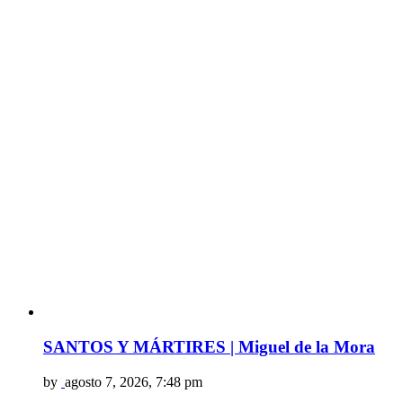
SANTOS Y MÁRTIRES | Miguel de la Mora
by
agosto 7, 2026, 7:48 pm