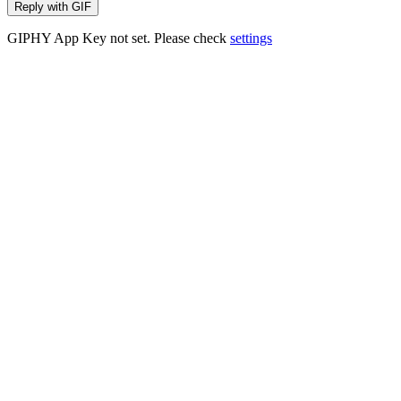
Reply with
GIF
GIPHY App Key not set. Please check
settings