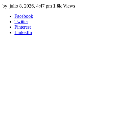
by
julio 8, 2026, 4:47 pm
1.6k
Views
Facebook
Twitter
Pinterest
LinkedIn