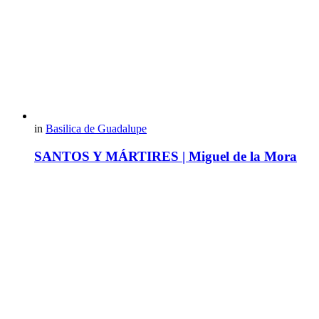
in
Basilica de Guadalupe
SANTOS Y MÁRTIRES | Miguel de la Mora