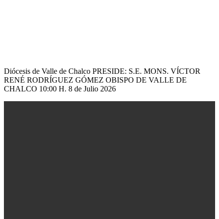
Diócesis de Valle de Chalco PRESIDE: S.E. MONS. VÍCTOR
RENÉ RODRÍGUEZ GÓMEZ OBISPO DE VALLE DE
CHALCO 10:00 H. 8 de Julio 2026