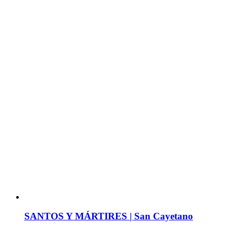
SANTOS Y MÁRTIRES | San Cayetano