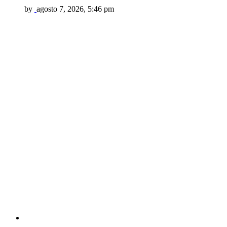
by
agosto 7, 2026, 5:46 pm