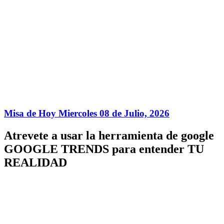
Misa de Hoy Miercoles 08 de Julio, 2026
Atrevete a usar la herramienta de google
GOOGLE TRENDS para entender TU
REALIDAD