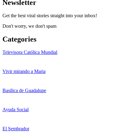
Newsletter
Get the best viral stories straight into your inbox!
Don't worry, we don't spam
Categories
Televisora Católica Mundial
Vivir mirando a Maria
Basilica de Guadalupe
Ayuda Social
El Sembrador