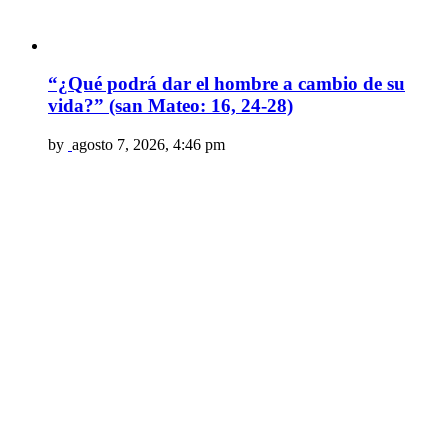
“¿Qué podrá dar el hombre a cambio de su
vida?” (san Mateo: 16, 24-28)
by
agosto 7, 2026, 4:46 pm