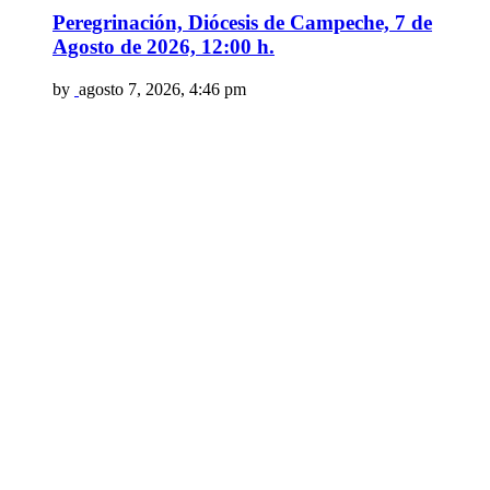
Peregrinación, Diócesis de Campeche, 7 de
Agosto de 2026, 12:00 h.
by
agosto 7, 2026, 4:46 pm