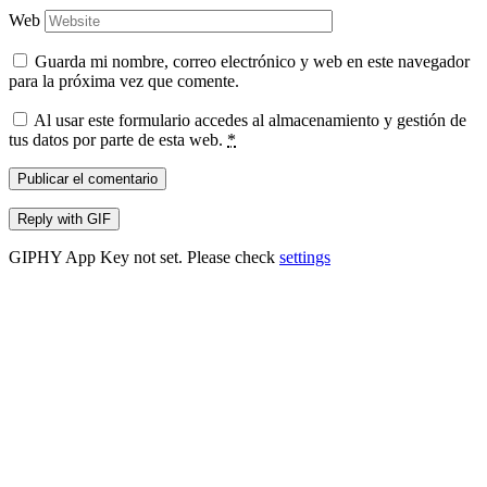
Web
Guarda mi nombre, correo electrónico y web en este navegador
para la próxima vez que comente.
Al usar este formulario accedes al almacenamiento y gestión de
tus datos por parte de esta web.
*
Publicar el comentario
Reply with
GIF
GIPHY App Key not set. Please check
settings