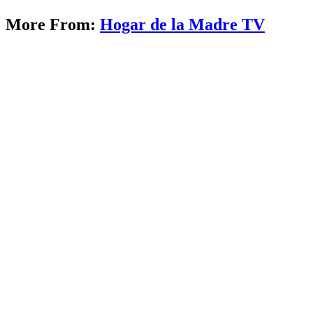
More From:
Hogar de la Madre TV