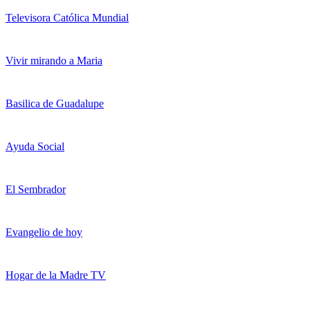
Televisora Católica Mundial
Vivir mirando a Maria
Basilica de Guadalupe
Ayuda Social
El Sembrador
Evangelio de hoy
Hogar de la Madre TV