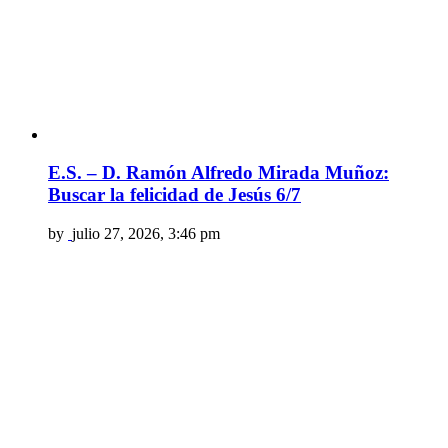
E.S. – D. Ramón Alfredo Mirada Muñoz:
Buscar la felicidad de Jesús 6/7
by
julio 27, 2026, 3:46 pm