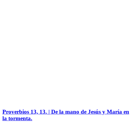
Proverbios 13, 13. | De la mano de Jesús y María en
la tormenta.