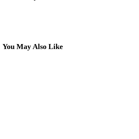
You May Also Like