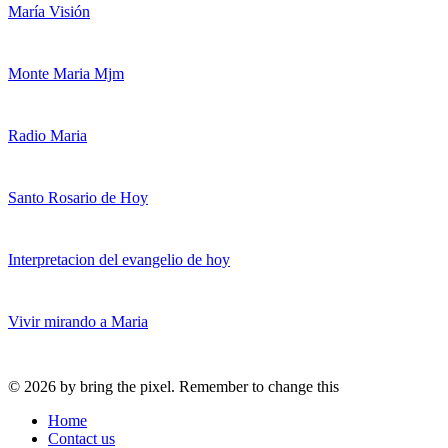
María Visión
Monte Maria Mjm
Radio Maria
Santo Rosario de Hoy
Interpretacion del evangelio de hoy
Vivir mirando a Maria
© 2026 by bring the pixel. Remember to change this
Home
Contact us