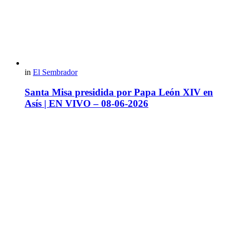
in
El Sembrador
Santa Misa presidida por Papa León XIV en
Asís | EN VIVO – 08-06-2026