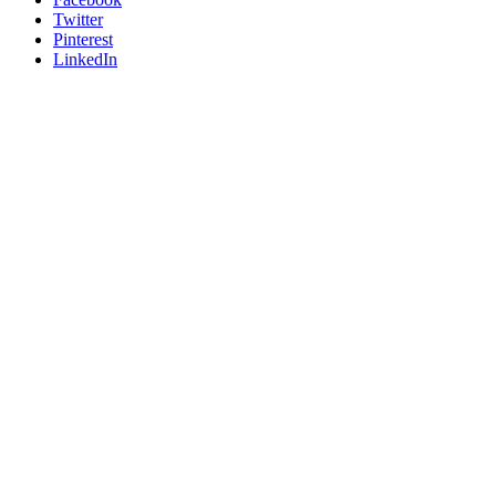
Twitter
Pinterest
LinkedIn