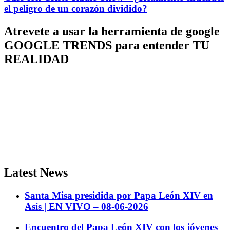
el peligro de un corazón dividido?
Atrevete a usar la herramienta de google
GOOGLE TRENDS para entender TU
REALIDAD
Latest News
Santa Misa presidida por Papa León XIV en
Asís | EN VIVO – 08-06-2026
Encuentro del Papa León XIV con los jóvenes