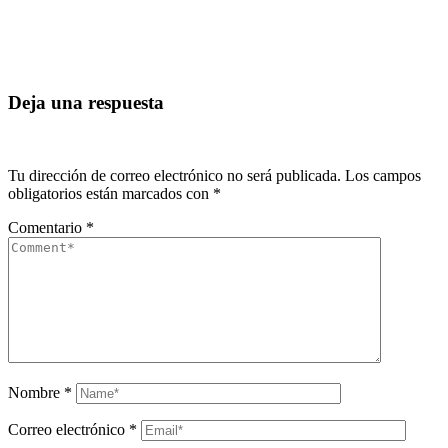
Deja una respuesta
Tu dirección de correo electrónico no será publicada.
Los campos
obligatorios están marcados con
*
Comentario
*
Nombre
*
Correo electrónico
*