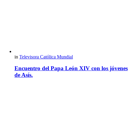
in
Televisora Católica Mundial
Encuentro del Papa León XIV con los jóvenes
de Asís.