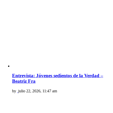
Entrevista: Jóvenes sedientos de la Verdad –
Beatriz Fra
by
julio 22, 2026, 11:47 am