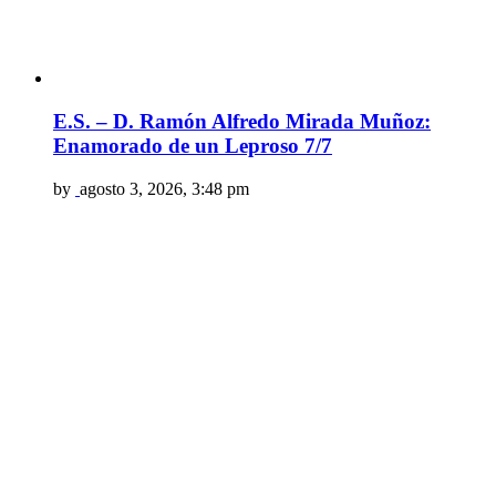
E.S. – D. Ramón Alfredo Mirada Muñoz:
Enamorado de un Leproso 7/7
by
agosto 3, 2026, 3:48 pm