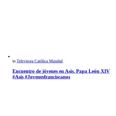
in
Televisora Católica Mundial
Encuentro de jóvenes en Asís. Papa León XIV
#Asis #Jovenesfranciscanos