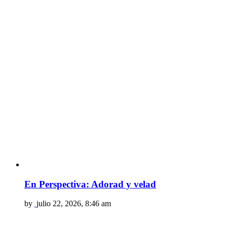
En Perspectiva: Adorad y velad
by
julio 22, 2026, 8:46 am