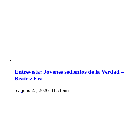
Entrevista: Jóvenes sedientos de la Verdad –
Beatriz Fra
by
julio 23, 2026, 11:51 am