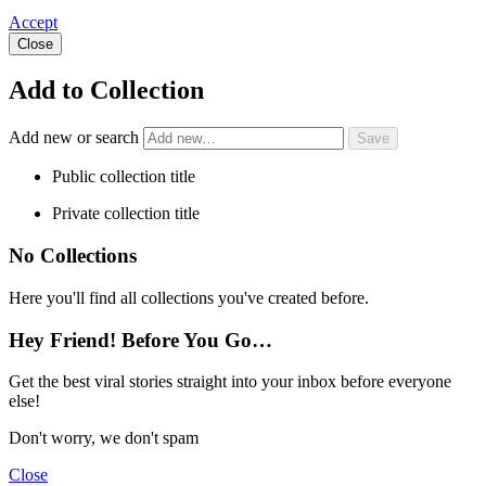
Accept
Close
Add to Collection
Add new or search
Public collection title
Private collection title
No Collections
Here you'll find all collections you've created before.
Hey Friend! Before You Go…
Get the best viral stories straight into your inbox before everyone
else!
Don't worry, we don't spam
Close