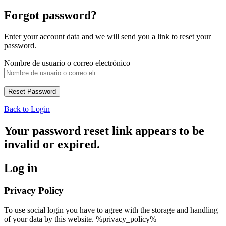
Forgot password?
Enter your account data and we will send you a link to reset your
password.
Nombre de usuario o correo electrónico
Back to Login
Your password reset link appears to be
invalid or expired.
Log in
Privacy Policy
To use social login you have to agree with the storage and handling
of your data by this website. %privacy_policy%