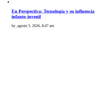
En Perspectiva: Tecnología y su influencia
infanto-juvenil
by
agosto 5, 2026, 8:47 am