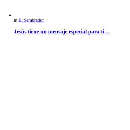
in
El Sembrador
Jesús tiene un mensaje especial para ti…