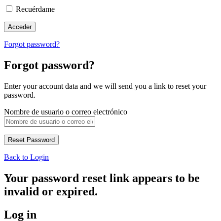
Recuérdame
Forgot password?
Forgot password?
Enter your account data and we will send you a link to reset your
password.
Nombre de usuario o correo electrónico
Back to Login
Your password reset link appears to be
invalid or expired.
Log in