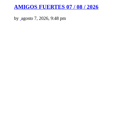
AMIGOS FUERTES 07 / 08 / 2026
by
agosto 7, 2026, 9:48 pm