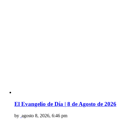
El Evangelio de Día | 8 de Agosto de 2026
by
agosto 8, 2026, 6:46 pm