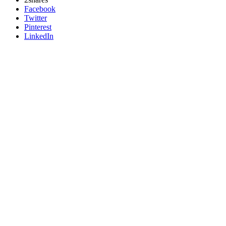
Facebook
Twitter
Pinterest
LinkedIn