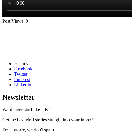
Post Views:
0
2
shares
Facebook
Twitter
Pinterest
LinkedIn
Newsletter
Want more stuff like this?
Get the best viral stories straight into your inbox!
Don't worry, we don't spam