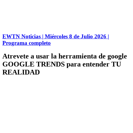
EWTN Noticias | Miércoles 8 de Julio 2026 |
Programa completo
Atrevete a usar la herramienta de google
GOOGLE TRENDS para entender TU
REALIDAD