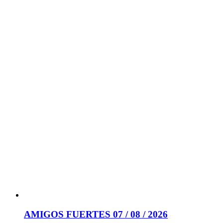
AMIGOS FUERTES 07 / 08 / 2026