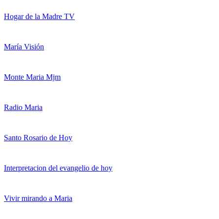
Hogar de la Madre TV
María Visión
Monte Maria Mjm
Radio Maria
Santo Rosario de Hoy
Interpretacion del evangelio de hoy
Vivir mirando a Maria