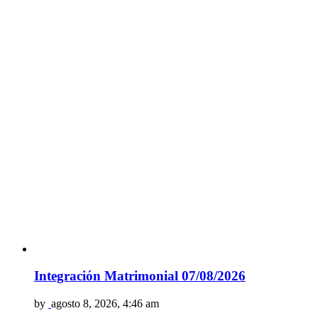
Integración Matrimonial 07/08/2026
by
agosto 8, 2026, 4:46 am