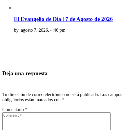
El Evangelio de Día | 7 de Agosto de 2026
by
agosto 7, 2026, 4:46 pm
Deja una respuesta
Tu dirección de correo electrónico no será publicada.
Los campos
obligatorios están marcados con
*
Comentario
*