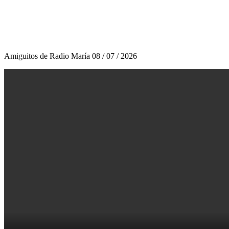
Amiguitos de Radio María 08 / 07 / 2026