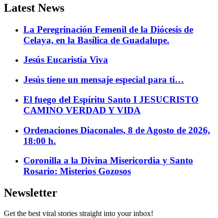
Latest News
La Peregrinación Femenil de la Diócesis de
Celaya, en la Basílica de Guadalupe.
Jesús Eucaristía Viva
Jesús tiene un mensaje especial para ti…
El fuego del Espíritu Santo I JESUCRISTO
CAMINO VERDAD Y VIDA
Ordenaciones Diaconales, 8 de Agosto de 2026,
18:00 h.
Coronilla a la Divina Misericordia y Santo
Rosario: Misterios Gozosos
Newsletter
Get the best viral stories straight into your inbox!