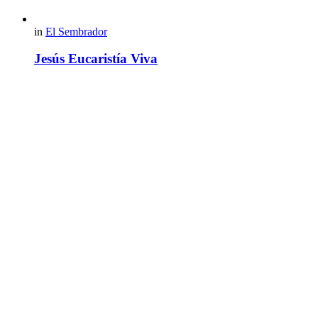
in
El Sembrador
Jesús Eucaristía Viva