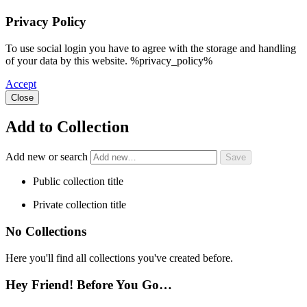
Privacy Policy
To use social login you have to agree with the storage and handling
of your data by this website. %privacy_policy%
Accept
Close
Add to Collection
Add new or search
Public collection title
Private collection title
No Collections
Here you'll find all collections you've created before.
Hey Friend! Before You Go…