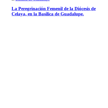
La Peregrinación Femenil de la Diócesis de
Celaya, en la Basílica de Guadalupe.