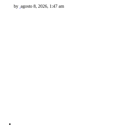
by
agosto 8, 2026, 1:47 am