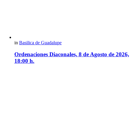
in
Basilica de Guadalupe
Ordenaciones Diaconales, 8 de Agosto de 2026,
18:00 h.