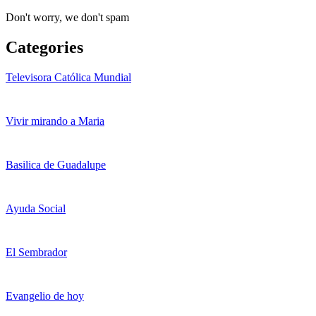
Don't worry, we don't spam
Categories
Televisora Católica Mundial
Vivir mirando a Maria
Basilica de Guadalupe
Ayuda Social
El Sembrador
Evangelio de hoy