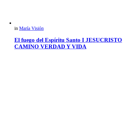
in
María Visión
El fuego del Espíritu Santo I JESUCRISTO
CAMINO VERDAD Y VIDA