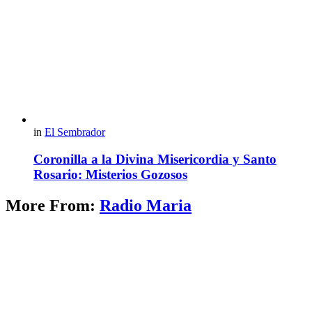
in
El Sembrador
Coronilla a la Divina Misericordia y Santo
Rosario: Misterios Gozosos
More From:
Radio Maria