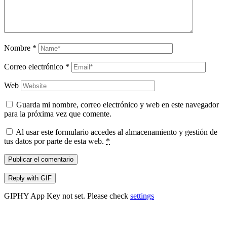
Nombre
*
Correo electrónico
*
Web
Guarda mi nombre, correo electrónico y web en este navegador
para la próxima vez que comente.
Al usar este formulario accedes al almacenamiento y gestión de
tus datos por parte de esta web.
*
Publicar el comentario
Reply with
GIF
GIPHY App Key not set. Please check
settings