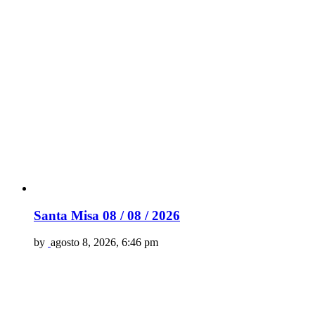
Santa Misa 08 / 08 / 2026
by
agosto 8, 2026, 6:46 pm