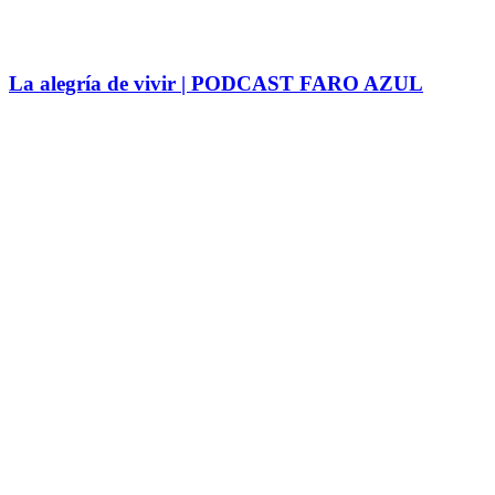
La alegría de vivir | PODCAST FARO AZUL