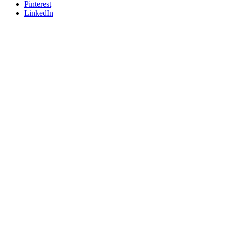
Pinterest
LinkedIn