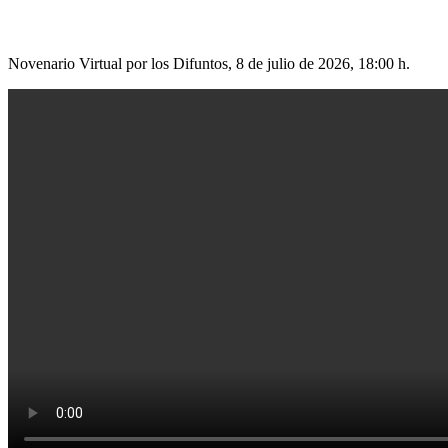
Novenario Virtual por los Difuntos, 8 de julio de 2026, 18:00 h.