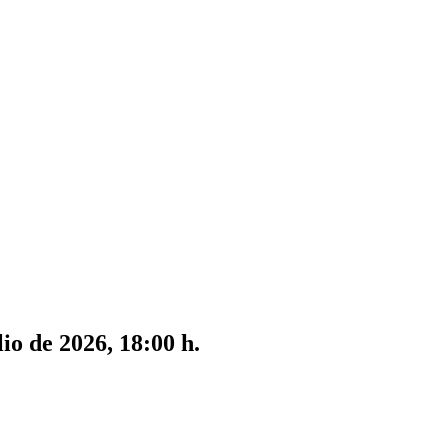
io de 2026, 18:00 h.